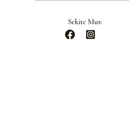
Sekite Mus: