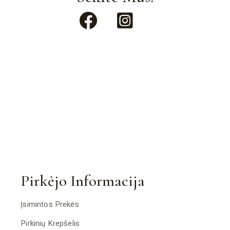
Pirkėjo Informacija
Įsimintos Prekės
Pirkinių Krepšelis